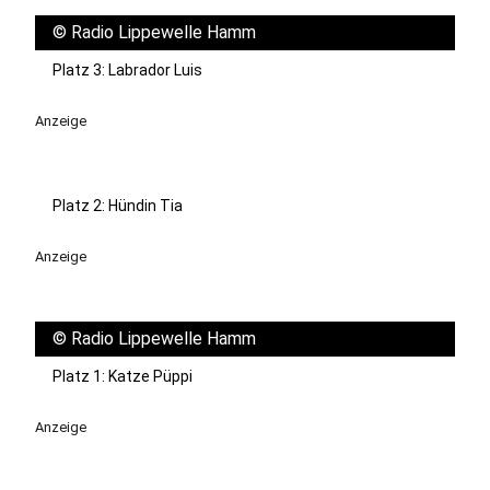
©
Radio Lippewelle Hamm
Platz 3: Labrador Luis
Anzeige
Platz 2: Hündin Tia
Anzeige
©
Radio Lippewelle Hamm
Platz 1: Katze Püppi
Anzeige