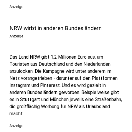
Anzeige
NRW wirbt in anderen Bundesländern
Anzeige
Das Land NRW gibt 1,2 Millionen Euro aus, um
Touristen aus Deutschland und den Niederlanden
anzulocken. Die Kampagne wird unter anderem im
Netz vorangetrieben - darunter auf den Plattformen
Instagram und Pinterest. Und es wird gezielt in
anderen Bundesländern geworben. Beispielweise gibt
es in Stuttgart und München jeweils eine Straßenbahn,
die großflächig Werbung für NRW als Urlaubsland
macht.
Anzeige