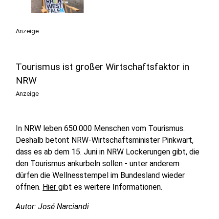
Anzeige
Tourismus ist großer Wirtschaftsfaktor in
NRW
Anzeige
In NRW leben 650.000 Menschen vom Tourismus.
Deshalb betont NRW-Wirtschaftsminister Pinkwart,
dass es ab dem 15. Juni in NRW Lockerungen gibt, die
den Tourismus ankurbeln sollen - unter anderem
dürfen die Wellnesstempel im Bundesland wieder
öffnen.
Hier
gibt es weitere Informationen.
Autor: José Narciandi