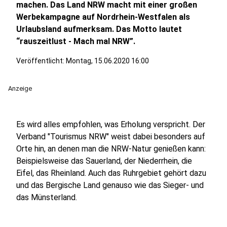
machen. Das Land NRW macht mit einer großen
Werbekampagne auf Nordrhein-Westfalen als
Urlaubsland aufmerksam. Das Motto lautet
“rauszeitlust - Mach mal NRW”.
Veröffentlicht:
Montag, 15.06.2020 16:00
Anzeige
Es wird alles empfohlen, was Erholung verspricht. Der
Verband "Tourismus NRW" weist dabei besonders auf
Orte hin, an denen man die NRW-Natur genießen kann:
Beispielsweise das Sauerland, der Niederrhein, die
Eifel, das Rheinland. Auch das Ruhrgebiet gehört dazu
und das Bergische Land genauso wie das Sieger- und
das Münsterland.