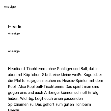
Anzeige
Headis
Anzeige
Anzeige
Headis ist Tischtennis ohne Schläger und Ball, dafür
aber mit Köpfchen. Statt eine kleine weiße Kugel über
die Platte zu jagen, machen es Headis-Spieler mit dem
Kopf. Also Kopfball-Tischtennis. Das spielt man eins
gegen eins und auch Anfänger können schnell Erfolg
haben. Wichtig; Legt euch einen passenden
Spitznamen zu. Das gehört zum guten Ton beim
Headis.