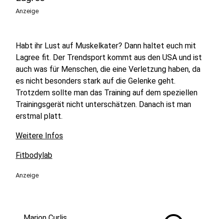
Anzeige
Habt ihr Lust auf Muskelkater? Dann haltet euch mit
Lagree fit. Der Trendsport kommt aus den USA und ist
auch was für Menschen, die eine Verletzung haben, da
es nicht besonders stark auf die Gelenke geht.
Trotzdem sollte man das Training auf dem speziellen
Trainingsgerät nicht unterschätzen. Danach ist man
erstmal platt.
Weitere Infos
Fitbodylab
Anzeige
Marion Curlis