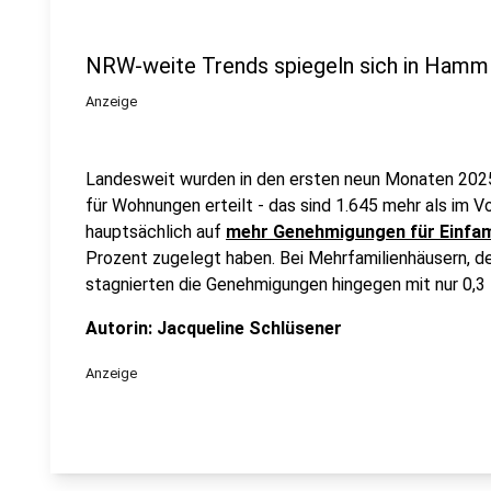
NRW-weite Trends spiegeln sich in Hamm
Anzeige
Landesweit wurden in den ersten neun Monaten 20
für Wohnungen erteilt - das sind 1.645 mehr als im Vo
hauptsächlich auf
mehr Genehmigungen für Einfam
Prozent zugelegt haben. Bei Mehrfamilienhäusern, d
stagnierten die Genehmigungen hingegen mit nur 0,
Autorin: Jacqueline Schlüsener
Anzeige