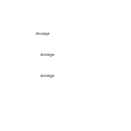
Anzeige
Anzeige
Anzeige