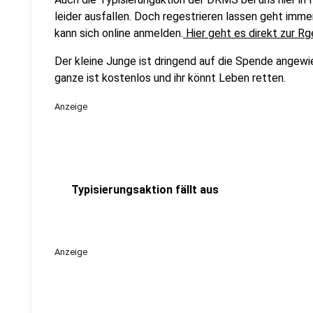
leider ausfallen. Doch regestrieren lassen geht immer
kann sich online anmelden.
Hier geht es direkt zur Rg
Der kleine Junge ist dringend auf die Spende angewi
ganze ist kostenlos und ihr könnt Leben retten.
Anzeige
Typisierungsaktion fällt aus
Anzeige