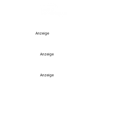
Anzeige
Anzeige
Anzeige