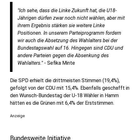
"Ich sehe, dass die Linke Zukunft hat, die U18-
Jährigen dürfen zwar noch nicht wählen, aber mit
ihrem Ergebnis stärken sie weitere Linke
Positionen. In unserem Parteiprogramm fordern
wir auch die Absetzung des Wahlalters bei der
Bundestagswahl auf 16. Hingegen sind CDU und
andere Parteien gegen die Absenkung des
Wahlalters."
- Sefika Minte
Die SPD erhielt die drittmeisten Stimmen (19,4%),
gefolgt von der CDU mit 15,4%. Ebenfalls geschafft in
den Wunsch-Bundestag der U-18 Wähler in Hamm
hätten es die Grünen mit 6,4% der Erststimmen.
Anzeige
Bundesweite Initiative