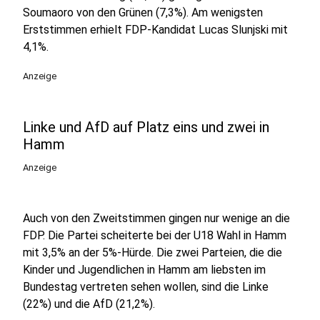
Soumaoro von den Grünen (7,3%). Am wenigsten
Erststimmen erhielt FDP-Kandidat Lucas Slunjski mit
4,1%.
Anzeige
Linke und AfD auf Platz eins und zwei in
Hamm
Anzeige
Auch von den Zweitstimmen gingen nur wenige an die
FDP. Die Partei scheiterte bei der U18 Wahl in Hamm
mit 3,5% an der 5%-Hürde. Die zwei Parteien, die die
Kinder und Jugendlichen in Hamm am liebsten im
Bundestag vertreten sehen wollen, sind die Linke
(22%) und die AfD (21,2%).