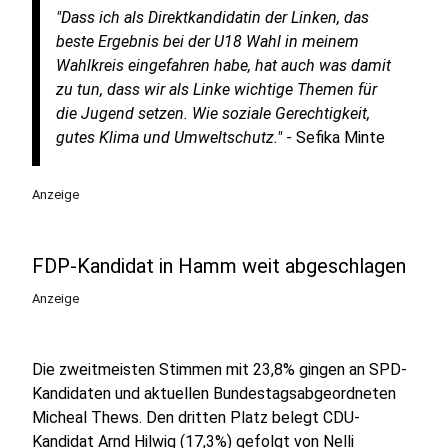
"Dass ich als Direktkandidatin der Linken, das
beste Ergebnis bei der U18 Wahl in meinem
Wahlkreis eingefahren habe, hat auch was damit
zu tun, dass wir als Linke wichtige Themen für
die Jugend setzen. Wie soziale Gerechtigkeit,
gutes Klima und Umweltschutz."
- Sefika Minte
Anzeige
FDP-Kandidat in Hamm weit abgeschlagen
Anzeige
Die zweitmeisten Stimmen mit 23,8% gingen an SPD-
Kandidaten und aktuellen Bundestagsabgeordneten
Micheal Thews. Den dritten Platz belegt CDU-
Kandidat Arnd Hilwig (17,3%) gefolgt von Nelli