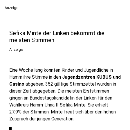
Anzeige
Sefika Minte der Linken bekommt die
meisten Stimmen
Anzeige
Eine Woche lang konnten Kinder und Jugendliche in
Hamm ihre Stimme in den
Jugendzentren KUBUS und
Casino
abgeben. 352 gültige Stimmzettel wurden in
dieser Zeit abgegeben. Die meisten Erststimmen
gingen an Bundestagskandidatin der Linken für den
Wahlkreis Hamm-Unna II Sefika Minte. Sie erhielt
27,9% der Stimmen. Minte freut sich über den hohen
Zuspruch der jungen Generation.