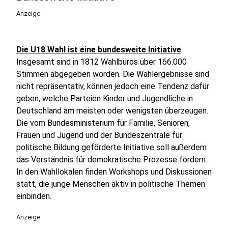
Anzeige
Die U18 Wahl ist eine bundesweite Initiative
.
Insgesamt sind in 1812 Wahlbüros über 166.000
Stimmen abgegeben worden. Die Wahlergebnisse sind
nicht repräsentativ, können jedoch eine Tendenz dafür
geben, welche Parteien Kinder und Jugendliche in
Deutschland am meisten oder wenigsten überzeugen.
Die vom Bundesministerium für Familie, Senioren,
Frauen und Jugend und der Bundeszentrale für
politische Bildung geförderte Initiative soll außerdem
das Verständnis für demokratische Prozesse fördern.
In den Wahllokalen finden Workshops und Diskussionen
statt, die junge Menschen aktiv in politische Themen
einbinden.
Anzeige