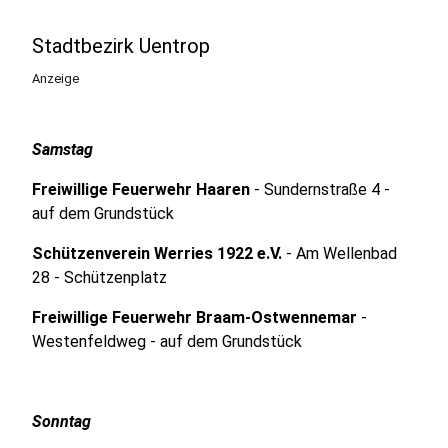
Stadtbezirk Uentrop
Anzeige
Samstag
Freiwillige Feuerwehr Haaren
- Sundernstraße 4 -
auf dem Grundstück
Schützenverein Werries 1922 e.V.
- Am Wellenbad
28 - Schützenplatz
Freiwillige Feuerwehr Braam-Ostwennemar
-
Westenfeldweg - auf dem Grundstück
Sonntag