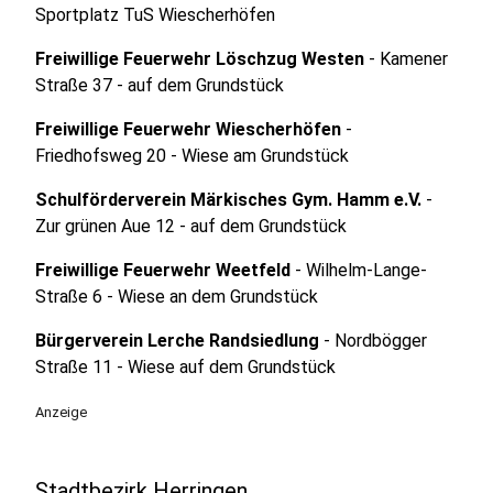
Sportplatz TuS Wiescherhöfen
Freiwillige Feuerwehr Löschzug Westen
- Kamener
Straße 37 - auf dem Grundstück
Freiwillige Feuerwehr Wiescherhöfen
-
Friedhofsweg 20 - Wiese am Grundstück
Schulförderverein Märkisches Gym. Hamm e.V.
-
Zur grünen Aue 12 - auf dem Grundstück
Freiwillige Feuerwehr Weetfeld
- Wilhelm-Lange-
Straße 6 - Wiese an dem Grundstück
Bürgerverein Lerche Randsiedlung
- Nordbögger
Straße 11 - Wiese auf dem Grundstück
Anzeige
Stadtbezirk Herringen