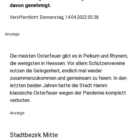
davon genehmigt.
Veröffentlicht:
Donnerstag, 14.04.2022 05:38
Anzeige
Die meisten Osterfeuer gibt es in Pelkum und Rhynern,
die wenigsten in Heessen. Vor allem Schützenvereine
nutzen die Gelegenheit, endlich mal wieder
zusammenzukommen und gemeinsam zu feiern. In den
letzten beiden Jahren hatte die Stadt Hamm
klassische Osterfeuer wegen der Pandemie komplett
verboten.
Anzeige
Stadtbezirk Mitte