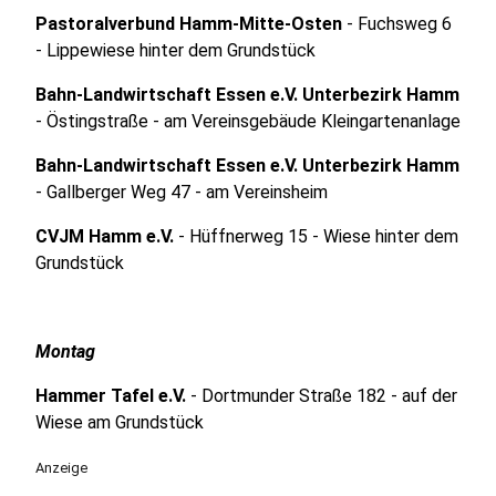
Pastoralverbund Hamm-Mitte-Osten
- Fuchsweg 6
- Lippewiese hinter dem Grundstück
Bahn-Landwirtschaft Essen e.V. Unterbezirk Hamm
- Östingstraße - am Vereinsgebäude Kleingartenanlage
Bahn-Landwirtschaft Essen e.V. Unterbezirk Hamm
- Gallberger Weg 47 - am Vereinsheim
CVJM Hamm e.V.
- Hüffnerweg 15 - Wiese hinter dem
Grundstück
Montag
Hammer Tafel e.V.
- Dortmunder Straße 182 - auf der
Wiese am Grundstück
Anzeige