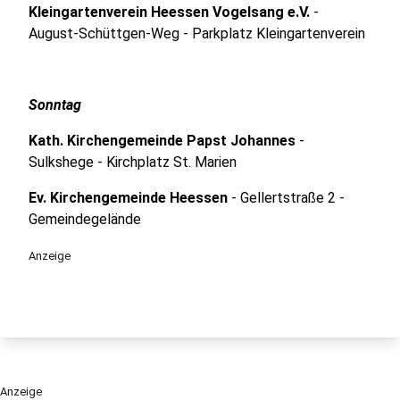
Kleingartenverein Heessen Vogelsang e.V.
-
August-Schüttgen-Weg - Parkplatz Kleingartenverein
Sonntag
Kath. Kirchengemeinde Papst Johannes
-
Sulkshege - Kirchplatz St. Marien
Ev. Kirchengemeinde Heessen
- Gellertstraße 2 -
Gemeindegelände
Anzeige
Anzeige