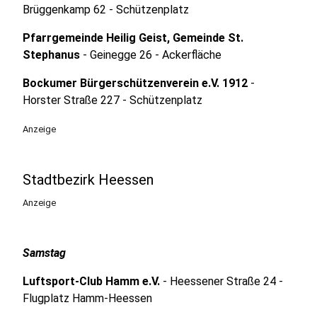
Brüggenkamp 62 - Schützenplatz
Pfarrgemeinde Heilig Geist, Gemeinde St.
Stephanus
- Geinegge 26 - Ackerfläche
Bockumer Bürgerschützenverein e.V. 1912
-
Horster Straße 227 - Schützenplatz
Anzeige
Stadtbezirk Heessen
Anzeige
Samstag
Luftsport-Club Hamm e.V.
- Heessener Straße 24 -
Flugplatz Hamm-Heessen