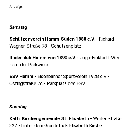
Anzeige
Samstag
Schützenverein Hamm-Süden 1888 e.V.
- Richard-
Wagner-Straße 78 - Schützenplatz
Ruderclub Hamm von 1890 e.V.
- Jupp-Eickhoff-Weg
- auf der Parkwiese
ESV Hamm
- Eisenbahner Sportverein 1928 e.V. -
Östingstraße 7c - Parkplatz des ESV
Sonntag
Kath. Kirchengemeinde St. Elisabeth
- Werler Straße
322 - hinter dem Grundstück Elisabeth Kirche