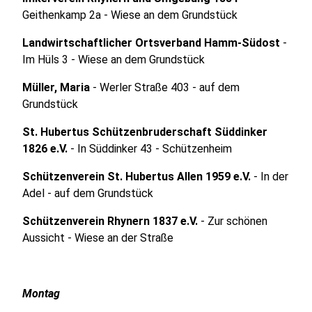
Geithenkamp 2a - Wiese an dem Grundstück
Landwirtschaftlicher Ortsverband Hamm-Südost
-
Im Hüls 3 - Wiese an dem Grundstück
Müller, Maria
- Werler Straße 403 - auf dem
Grundstück
St. Hubertus Schützenbruderschaft Süddinker
1826 e.V.
- In Süddinker 43 - Schützenheim
Schützenverein St. Hubertus Allen 1959 e.V.
- In der
Adel - auf dem Grundstück
Schützenverein Rhynern 1837 e.V.
- Zur schönen
Aussicht - Wiese an der Straße
Montag