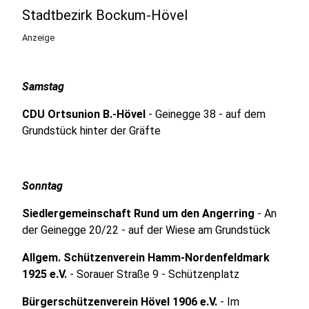
Stadtbezirk Bockum-Hövel
Anzeige
Samstag
CDU Ortsunion B.-Hövel
- Geinegge 38 - auf dem
Grundstück hinter der Gräfte
Sonntag
Siedlergemeinschaft Rund um den Angerring
- An
der Geinegge 20/22 - auf der Wiese am Grundstück
Allgem. Schützenverein Hamm-Nordenfeldmark
1925 e.V.
- Sorauer Straße 9 - Schützenplatz
Bürgerschützenverein Hövel 1906 e.V.
- Im