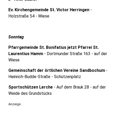
Ev. Kirchengemeinde St. Victor Herringen
-
Holzstraße 54 - Wiese
Sonntag
Pfarrgemeinde St. Bonifatius jetzt Pfarrei St.
Laurentius Hamm
- Dortmunder Straße 163 - auf der
Wiese
Gemeinschaft der örtlichen Vereine Sandbochum
-
Heinrich-Budde-Straße - Schützenplatz
Sportschützen Lerche
- Auf dem Brauk 28 - auf der
Weide des Grundstücks
Anzeige