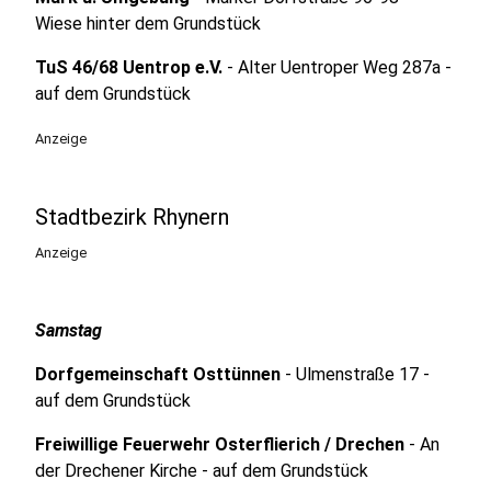
Wiese hinter dem Grundstück
TuS 46/68 Uentrop e.V.
- Alter Uentroper Weg 287a -
auf dem Grundstück
Anzeige
Stadtbezirk Rhynern
Anzeige
Samstag
Dorfgemeinschaft Osttünnen
- Ulmenstraße 17 -
auf dem Grundstück
Freiwillige Feuerwehr Osterflierich / Drechen
- An
der Drechener Kirche - auf dem Grundstück