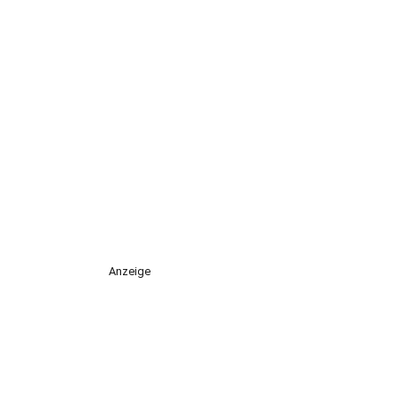
Anzeige