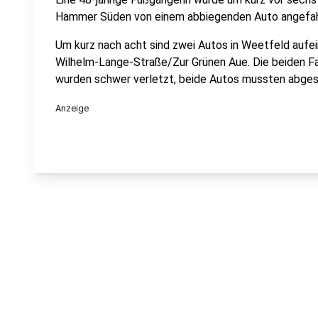
Hammer Süden von einem abbiegenden Auto angefah
Um kurz nach acht sind zwei Autos in Weetfeld aufei
Wilhelm-Lange-Straße/Zur Grünen Aue. Die beiden Fa
wurden schwer verletzt, beide Autos mussten abge
Anzeige