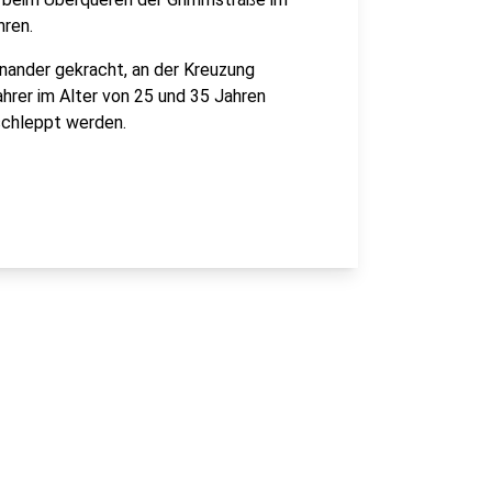
ren.
nander gekracht, an der Kreuzung
hrer im Alter von 25 und 35 Jahren
schleppt werden.