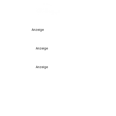
Anzeige
Anzeige
Anzeige