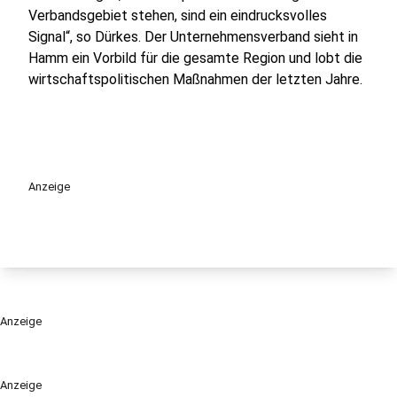
Verbandsgebiet stehen, sind ein eindrucksvolles
Signal“, so Dürkes. Der Unternehmensverband sieht in
Hamm ein Vorbild für die gesamte Region und lobt die
wirtschaftspolitischen Maßnahmen der letzten Jahre.
Anzeige
Anzeige
Anzeige