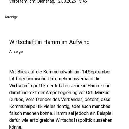
Veröffentlicht:
Dienstag, 12.08.2025 15:46
Anzeige
Wirtschaft in Hamm im Aufwind
Anzeige
Mit Blick auf die Kommunalwahl am 14.September
lobt der heimische Unternehmensverband die
Wirtschaftspolitik der letzten Jahre in Hamm- und
damit indirekt der Ampelregierung vor Ort. Markus
Dürkes, Vorsitzender des Verbandes, betont, dass
Kommunalpolitik vieles richtig, aber auch manches
falsch machen könne. Hamm sei jedoch ein Beispiel
dafür, wie erfolgreiche Wirtschaftspolitik aussehen
könne.