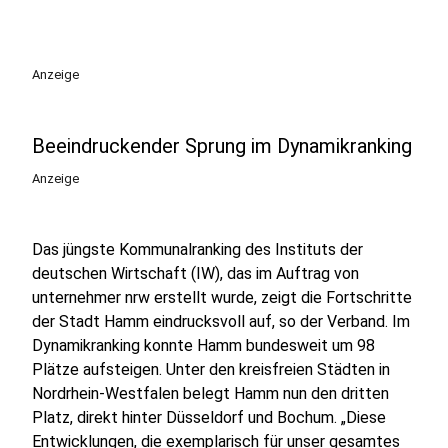
Anzeige
Beeindruckender Sprung im Dynamikranking
Anzeige
Das jüngste Kommunalranking des Instituts der
deutschen Wirtschaft (IW), das im Auftrag von
unternehmer nrw erstellt wurde, zeigt die Fortschritte
der Stadt Hamm eindrucksvoll auf, so der Verband. Im
Dynamikranking konnte Hamm bundesweit um 98
Plätze aufsteigen. Unter den kreisfreien Städten in
Nordrhein-Westfalen belegt Hamm nun den dritten
Platz, direkt hinter Düsseldorf und Bochum. „Diese
Entwicklungen, die exemplarisch für unser gesamtes