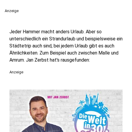
Anzeige
Jeder Hammer macht anders Urlaub. Aber so
unterschiedlich ein Strandurlaub und beispielsweise ein
Städtetrip auch sind, bei jedem Urlaub gibt es auch
Ähnlichkeiten. Zum Beispiel auch zwischen Malle und
Amrum. Jan Zerbst hat's rausgefunden:
Anzeige