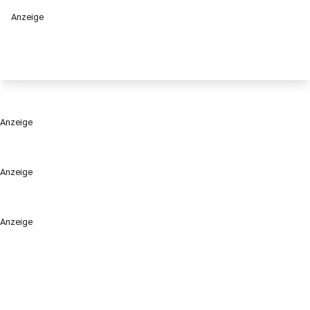
Anzeige
Anzeige
Anzeige
Anzeige