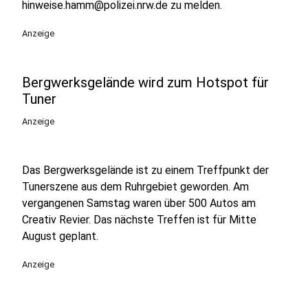
hinweise.hamm@polizei.nrw.de zu melden.
Anzeige
Bergwerksgelände wird zum Hotspot für
Tuner
Anzeige
Das Bergwerksgelände ist zu einem Treffpunkt der
Tunerszene aus dem Ruhrgebiet geworden. Am
vergangenen Samstag waren über 500 Autos am
Creativ Revier. Das nächste Treffen ist für Mitte
August geplant.
Anzeige