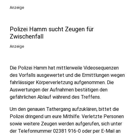
Anzeige
Polizei Hamm sucht Zeugen für
Zwischenfall
Anzeige
Die Polizei Hamm hat mittlerweile Videosequenzen
des Vorfalls ausgewertet und die Ermittlungen wegen
fahrlässiger Körperverletzung aufgenommen. Die
Auswertungen der Aufnahmen bestätigen den
gefährlichen Ablauf während des Treffens.
Um den genauen Tathergang aufzuklären, bittet die
Polizei dringend um eure Mithilfe. Verletzte Personen
sowie weitere Zeugen werden aufgerufen, sich unter
der Telefonnummer 02381 916-0 oder per E-Mail an