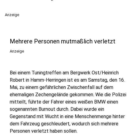
Anzeige
Mehrere Personen mutmaßlich verletzt
Anzeige
Bei einem Tuningtreffen am Bergwerk Ost/Heinrich
Robert in Hamm-Herringen ist es am Samstag, den 16.
Mai, zu einem gefährlichen Zwischenfall auf dem
ehemaligen Zechengelände gekommen. Wie die Polizei
mitteilt, führte der Fahrer eines weißen BMW einen
sogenannten Burnout durch. Dabei wurde ein
Gegenstand mit Wucht in eine Menschenmenge hinter
dem Fahrzeug geschleudert, wodurch sich mehrere
Personen verletzt haben sollen.