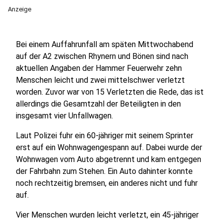
Anzeige
Bei einem Auffahrunfall am späten Mittwochabend
auf der A2 zwischen Rhynern und Bönen sind nach
aktuellen Angaben der Hammer Feuerwehr zehn
Menschen leicht und zwei mittelschwer verletzt
worden. Zuvor war von 15 Verletzten die Rede, das ist
allerdings die Gesamtzahl der Beteiligten in den
insgesamt vier Unfallwagen.
Laut Polizei fuhr ein 60-jähriger mit seinem Sprinter
erst auf ein Wohnwagengespann auf. Dabei wurde der
Wohnwagen vom Auto abgetrennt und kam entgegen
der Fahrbahn zum Stehen. Ein Auto dahinter konnte
noch rechtzeitig bremsen, ein anderes nicht und fuhr
auf.
Vier Menschen wurden leicht verletzt, ein 45-jähriger