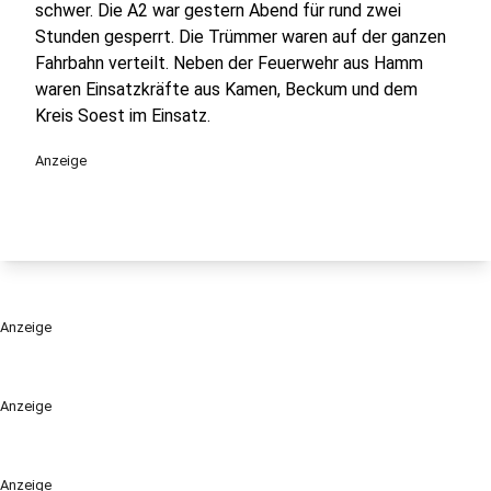
schwer. Die A2 war gestern Abend für rund zwei
Stunden gesperrt. Die Trümmer waren auf der ganzen
Fahrbahn verteilt. Neben der Feuerwehr aus Hamm
waren Einsatzkräfte aus Kamen, Beckum und dem
Kreis Soest im Einsatz.
Anzeige
Anzeige
Anzeige
Anzeige