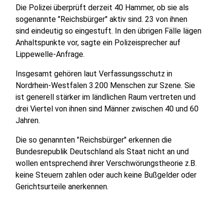
Die Polizei überprüft derzeit 40 Hammer, ob sie als
sogenannte "Reichsbürger" aktiv sind. 23 von ihnen
sind eindeutig so eingestuft. In den übrigen Fälle lägen
Anhaltspunkte vor, sagte ein Polizeisprecher auf
Lippewelle-Anfrage.
Insgesamt gehören laut Verfassungsschutz in
Nordrhein-Westfalen 3.200 Menschen zur Szene. Sie
ist generell stärker im ländlichen Raum vertreten und
drei Viertel von ihnen sind Männer zwischen 40 und 60
Jahren.
Die so genannten "Reichsbürger" erkennen die
Bundesrepublik Deutschland als Staat nicht an und
wollen entsprechend ihrer Verschwörungstheorie z.B.
keine Steuern zahlen oder auch keine Bußgelder oder
Gerichtsurteile anerkennen.