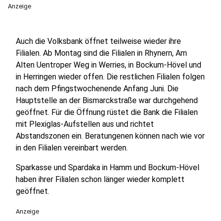
Anzeige
Auch die Volksbank öffnet teilweise wieder ihre
Filialen. Ab Montag sind die Filialen in Rhynern, Am
Alten Uentroper Weg in Werries, in Bockum-Hövel und
in Herringen wieder offen. Die restlichen Filialen folgen
nach dem Pfingstwochenende Anfang Juni. Die
Hauptstelle an der Bismarckstraße war durchgehend
geöffnet. Für die Öffnung rüstet die Bank die Filialen
mit Plexiglas-Aufstellen aus und richtet
Abstandszonen ein. Beratungenen können nach wie vor
in den Filialen vereinbart werden.
Sparkasse und Spardaka in Hamm und Bockum-Hövel
haben ihrer Filialen schon länger wieder komplett
geöffnet.
Anzeige