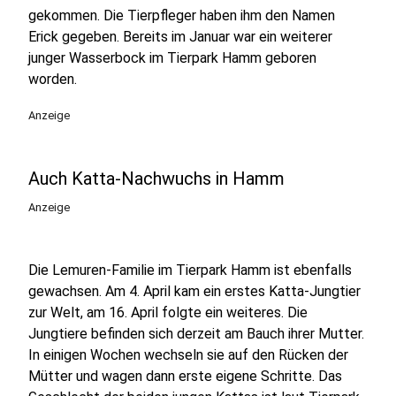
gekommen. Die Tierpfleger haben ihm den Namen
Erick gegeben. Bereits im Januar war ein weiterer
junger Wasserbock im Tierpark Hamm geboren
worden.
Anzeige
Auch Katta-Nachwuchs in Hamm
Anzeige
Die Lemuren-Familie im Tierpark Hamm ist ebenfalls
gewachsen. Am 4. April kam ein erstes Katta-Jungtier
zur Welt, am 16. April folgte ein weiteres. Die
Jungtiere befinden sich derzeit am Bauch ihrer Mutter.
In einigen Wochen wechseln sie auf den Rücken der
Mütter und wagen dann erste eigene Schritte. Das