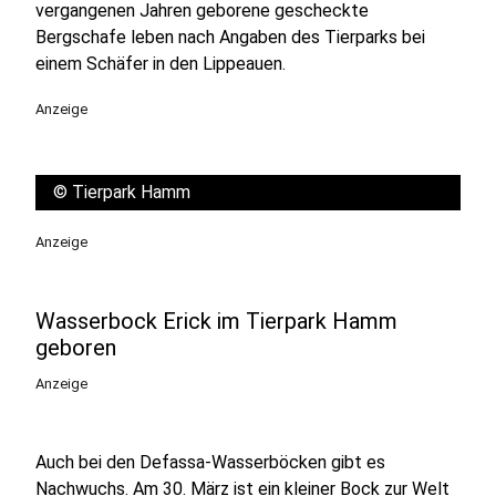
vergangenen Jahren geborene gescheckte
Bergschafe leben nach Angaben des Tierparks bei
einem Schäfer in den Lippeauen.
Anzeige
©
Tierpark Hamm
Anzeige
Wasserbock Erick im Tierpark Hamm
geboren
Anzeige
Auch bei den Defassa-Wasserböcken gibt es
Nachwuchs. Am 30. März ist ein kleiner Bock zur Welt