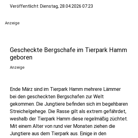
Veröffentlicht:
Dienstag, 28.04.2026 07:23
Anzeige
Gescheckte Bergschafe im Tierpark Hamm
geboren
Anzeige
Ende März sind im Tierpark Hamm mehrere Lämmer
bei den gescheckten Bergschafen zur Welt
gekommen. Die Jungtiere befinden sich im begehbaren
Streichelgehege. Die Rasse gilt als extrem gefährdet,
weshalb der Tierpark Hamm diese regelmäßig züchtet.
Mit einem Alter von rund vier Monaten ziehen die
Jungtiere aus dem Tierpark aus. Einige in den