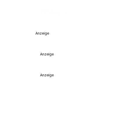
Anzeige
Anzeige
Anzeige