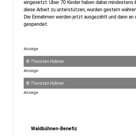
eingesetzt. Über 70 Kinder haben dabei mindestens
diese Arbeit zu unterstützen, wurden gestern währ
Die Einnahmen werden jetzt ausgezählt und dann an
gespendet.
Anzeige
©
Thorsten Hübner
Anzeige
©
Thorsten Hübner
Anzeige
Waldbühnen-Benefiz