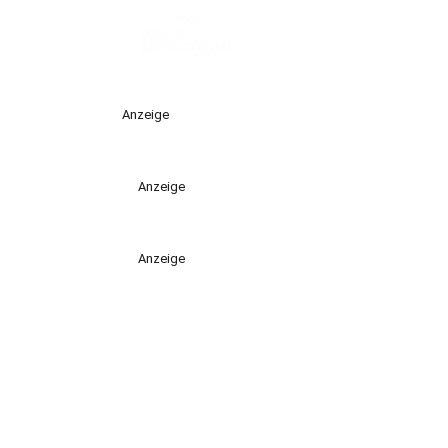
Anzeige
Anzeige
Anzeige