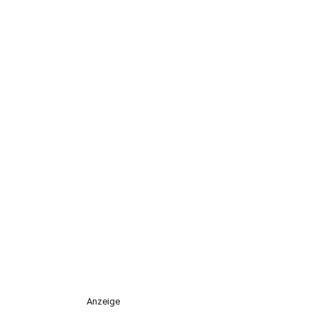
Anzeige