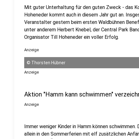
Mit guter Unterhaltung für den guten Zweck - das 
Hoheneder kommt auch in diesem Jahr gut an. Insge
Veranstalter gestern beim ersten Waldbühnen Benef
unter anderem Herbert Knebel, der Central Park Band
Organisator Till Hoheneder ein voller Erfolg.
Anzeige
©
Thorsten Hübner
Anzeige
Aktion "Hamm kann schwimmen" verzeichn
Anzeige
Immer weniger Kinder in Hamm können schwimmen. 
allein in den Sommerferien mit elf zusätzlichen Anf