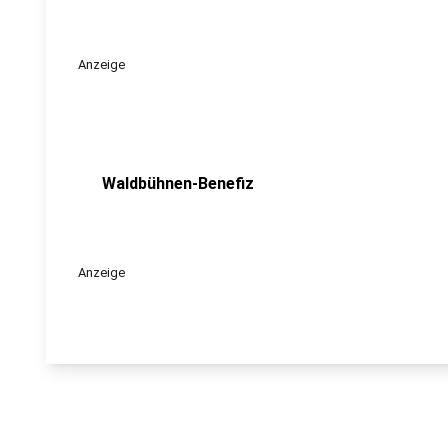
Anzeige
Waldbühnen-Benefiz
Anzeige