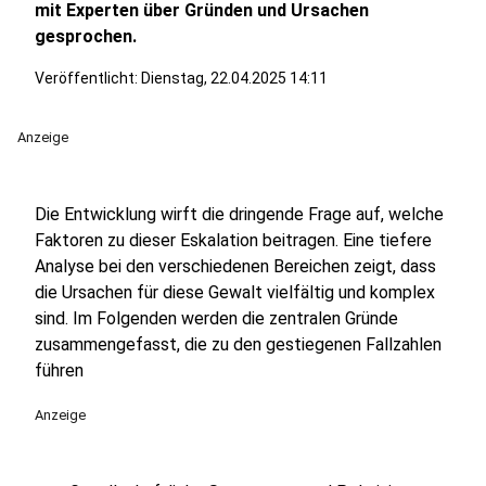
mit Experten über Gründen und Ursachen
gesprochen.
Veröffentlicht:
Dienstag, 22.04.2025 14:11
Anzeige
Die Entwicklung wirft die dringende Frage auf, welche
Faktoren zu dieser Eskalation beitragen. Eine tiefere
Analyse bei den verschiedenen Bereichen zeigt, dass
die Ursachen für diese Gewalt vielfältig und komplex
sind. Im Folgenden werden die zentralen Gründe
zusammengefasst, die zu den gestiegenen Fallzahlen
führen
Anzeige