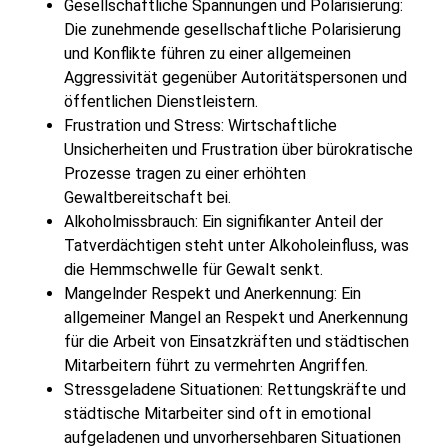
Gesellschaftliche Spannungen und Polarisierung:
Die zunehmende gesellschaftliche Polarisierung
und Konflikte führen zu einer allgemeinen
Aggressivität gegenüber Autoritätspersonen und
öffentlichen Dienstleistern.
Frustration und Stress: Wirtschaftliche
Unsicherheiten und Frustration über bürokratische
Prozesse tragen zu einer erhöhten
Gewaltbereitschaft bei.
Alkoholmissbrauch: Ein signifikanter Anteil der
Tatverdächtigen steht unter Alkoholeinfluss, was
die Hemmschwelle für Gewalt senkt.
Mangelnder Respekt und Anerkennung: Ein
allgemeiner Mangel an Respekt und Anerkennung
für die Arbeit von Einsatzkräften und städtischen
Mitarbeitern führt zu vermehrten Angriffen.
Stressgeladene Situationen: Rettungskräfte und
städtische Mitarbeiter sind oft in emotional
aufgeladenen und unvorhersehbaren Situationen