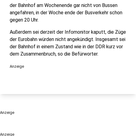
der Bahnhof am Wochenende gar nicht von Bussen
angefahren, in der Woche ende der Busverkehr schon
gegen 20 Uhr.
Außerdem sei derzeit der Infomonitor kaputt, die Züge
der Eurobahn würden nicht angekündigt. Insgesamt sei
der Bahnhof in einem Zustand wie in der DDR kurz vor
dem Zusammenbruch, so die Befürworter.
Anzeige
Anzeige
Anzeige