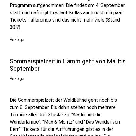
Programm aufgenommen: Die findet am 4. September
statt und dafür gibt es laut Kollas auch noch ein paar
Tickets - allerdings sind das nicht mehr viele (Stand
30.7).
Anzeige
Sommerspielzeit in Hamm geht von Mai bis
September
Anzeige
Die Sommerspielzeit der Waldbühne geht noch bis
zum 8. September. Bis dahin stehen noch mehrere
Termine aller drei Stücke an: "Aladin und die
Wunderlampe", "Max & Moritz" und "Das Wunder von
Bern". Tickets für die Aufführungen gibt es in der