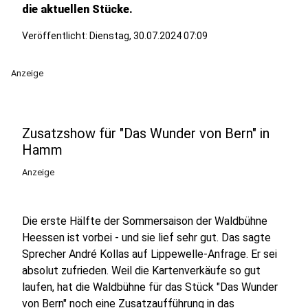
die aktuellen Stücke.
Veröffentlicht:
Dienstag, 30.07.2024 07:09
Anzeige
Zusatzshow für "Das Wunder von Bern" in
Hamm
Anzeige
Die erste Hälfte der Sommersaison der Waldbühne
Heessen ist vorbei - und sie lief sehr gut. Das sagte
Sprecher André Kollas auf Lippewelle-Anfrage. Er sei
absolut zufrieden. Weil die Kartenverkäufe so gut
laufen, hat die Waldbühne für das Stück "Das Wunder
von Bern" noch eine Zusatzaufführung in das