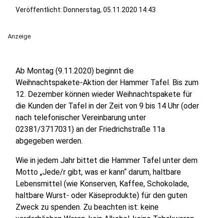
Veröffentlicht:
Donnerstag, 05.11.2020 14:43
Anzeige
Ab Montag (9.11.2020) beginnt die
Weihnachtspakete-Aktion der Hammer Tafel. Bis zum
12. Dezember können wieder Weihnachtspakete für
die Kunden der Tafel in der Zeit von 9 bis 14 Uhr (oder
nach telefonischer Vereinbarung unter
02381/3717031) an der Friedrichstraße 11a
abgegeben werden.
Wie in jedem Jahr bittet die Hammer Tafel unter dem
Motto „Jede/r gibt, was er kann“ darum, haltbare
Lebensmittel (wie Konserven, Kaffee, Schokolade,
haltbare Wurst- oder Käseprodukte) für den guten
Zweck zu spenden. Zu beachten ist: keine