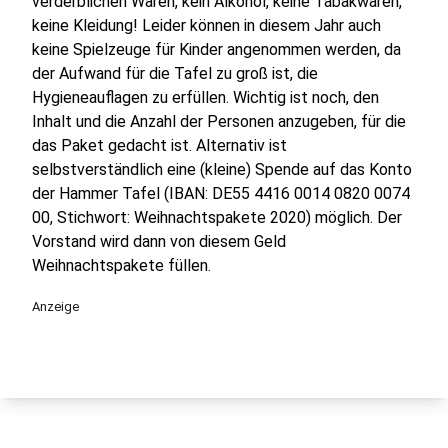
verderblichen Waren, kein Alkohol, keine Tabakwaren,
keine Kleidung! Leider können in diesem Jahr auch
keine Spielzeuge für Kinder angenommen werden, da
der Aufwand für die Tafel zu groß ist, die
Hygieneauflagen zu erfüllen. Wichtig ist noch, den
Inhalt und die Anzahl der Personen anzugeben, für die
das Paket gedacht ist. Alternativ ist
selbstverständlich eine (kleine) Spende auf das Konto
der Hammer Tafel (IBAN: DE55 4416 0014 0820 0074
00, Stichwort: Weihnachtspakete 2020) möglich. Der
Vorstand wird dann von diesem Geld
Weihnachtspakete füllen.
Anzeige