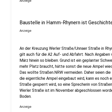
Anzeige
Baustelle in Hamm-Rhynern ist Geschichte
Anzeige
An der Kreuzung Werler Straße/Unnaer Straße in Rhy
gilt auch für die A2 Auf- und Abfahrt. Nach Angaben
März hinein so bleiben. Grund ist ein geplanter Schwe
mehr Platz braucht, hätte sonst die neue Ampel wi
Das wollte Straßen.NRW vermeiden. Daher seien die 
die eigentliche Ampel eingebaut wird, kann es noch e
Straße gesperrt wird, so eine Sprecherin von Straßen
Werler Straße ist im November abgeschlossen worden
Boden.
Anzeige