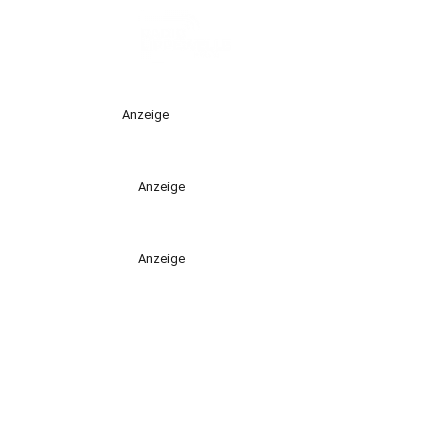
Anzeige
Anzeige
Anzeige