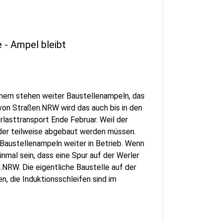
 - Ampel bleibt
nern stehen weiter Baustellenampeln, das
 von Straßen.NRW wird das auch bis in den
rlasttransport Ende Februar. Weil der
eder teilweise abgebaut werden müssen.
Baustellenampeln weiter in Betrieb. Wenn
inmal sein, dass eine Spur auf der Werler
.NRW. Die eigentliche Baustelle auf der
, die Induktionsschleifen sind im