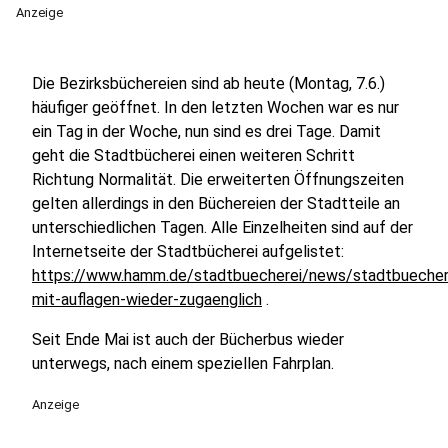
Anzeige
Die Bezirksbüchereien sind ab heute (Montag, 7.6.)
häufiger geöffnet. In den letzten Wochen war es nur
ein Tag in der Woche, nun sind es drei Tage. Damit
geht die Stadtbücherei einen weiteren Schritt
Richtung Normalität. Die erweiterten Öffnungszeiten
gelten allerdings in den Büchereien der Stadtteile an
unterschiedlichen Tagen. Alle Einzelheiten sind auf der
Internetseite der Stadtbücherei aufgelistet:
https://www.hamm.de/stadtbuecherei/news/stadtbuecher
mit-auflagen-wieder-zugaenglich
.
Seit Ende Mai ist auch der Bücherbus wieder
unterwegs, nach einem speziellen Fahrplan.
Anzeige