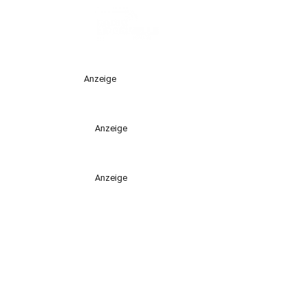
Anzeige
Anzeige
Anzeige