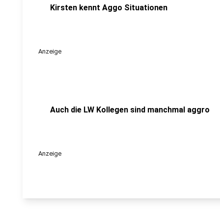
Kirsten kennt Aggo Situationen
Anzeige
Auch die LW Kollegen sind manchmal aggro
Anzeige