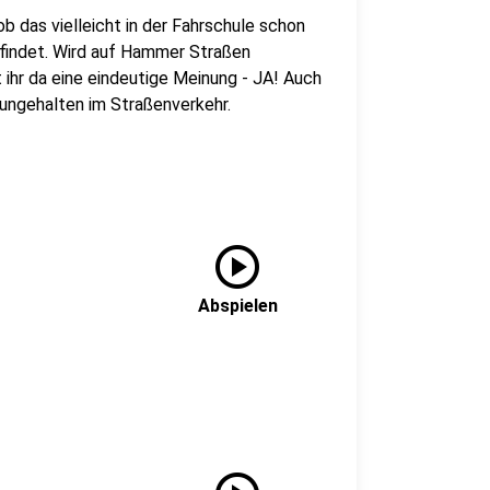
b das vielleicht in der Fahrschule schon
findet. Wird auf Hammer Straßen
ihr da eine eindeutige Meinung - JA! Auch
 ungehalten im Straßenverkehr.
play_circle
Abspielen