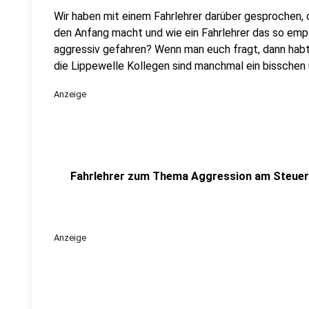
Wir haben mit einem Fahrlehrer darüber gesprochen, o
den Anfang macht und wie ein Fahrlehrer das so emp
aggressiv gefahren? Wenn man euch fragt, dann habt 
die Lippewelle Kollegen sind manchmal ein bisschen
Anzeige
Fahrlehrer zum Thema Aggression am Steuer
Anzeige