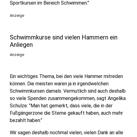
Sportkursen im Bereich Schwimmen."
Anzeige
Schwimmkurse sind vielen Hammern ein
Anliegen
Anzeige
Ein wichtiges Thema, bei den viele Hammer mitreden
können. Die meisten waren ja in irgendwelchen
Schwimmkursen damals. Vermutlich sind auch deshalb
so viele Spenden zusammengekommen, sagt Angelika
Schulze: "Man hat gemerkt, dass viele, die in der
Fußgängerzone die Sterne gekauft haben, auch mehr
bezahlt haben."
Wir sagen deshalb nochmal vielen, vielen Dank an alle