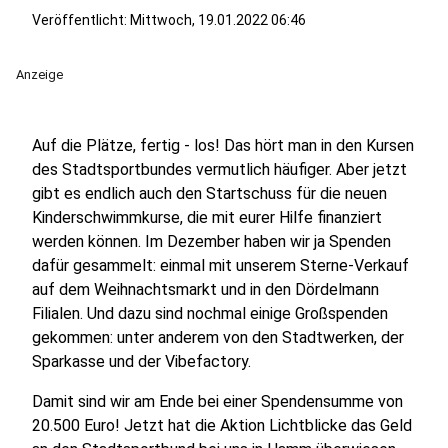
Veröffentlicht:
Mittwoch, 19.01.2022 06:46
Anzeige
Auf die Plätze, fertig - los! Das hört man in den Kursen
des Stadtsportbundes vermutlich häufiger. Aber jetzt
gibt es endlich auch den Startschuss für die neuen
Kinderschwimmkurse, die mit eurer Hilfe finanziert
werden können. Im Dezember haben wir ja Spenden
dafür gesammelt: einmal mit unserem Sterne-Verkauf
auf dem Weihnachtsmarkt und in den Dördelmann
Filialen. Und dazu sind nochmal einige Großspenden
gekommen: unter anderem von den Stadtwerken, der
Sparkasse und der Vibefactory.
Damit sind wir am Ende bei einer Spendensumme von
20.500 Euro! Jetzt hat die Aktion Lichtblicke das Geld