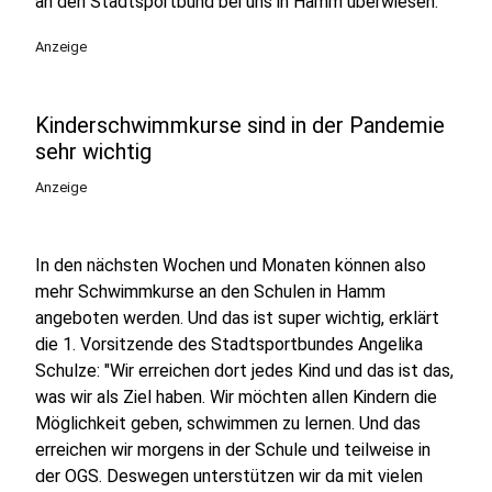
an den Stadtsportbund bei uns in Hamm überwiesen.
Anzeige
Kinderschwimmkurse sind in der Pandemie
sehr wichtig
Anzeige
In den nächsten Wochen und Monaten können also
mehr Schwimmkurse an den Schulen in Hamm
angeboten werden. Und das ist super wichtig, erklärt
die 1. Vorsitzende des Stadtsportbundes Angelika
Schulze: "Wir erreichen dort jedes Kind und das ist das,
was wir als Ziel haben. Wir möchten allen Kindern die
Möglichkeit geben, schwimmen zu lernen. Und das
erreichen wir morgens in der Schule und teilweise in
der OGS. Deswegen unterstützen wir da mit vielen