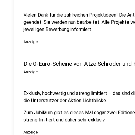
Vielen Dank für die zahlreichen Projektideen! Die An
geendet. Sie werden nun bearbeitet. Alle Projekte 
jeweiligen Bewerbung informiert.
Anzeige
Die 0-Euro-Scheine von Atze Schröder und
Anzeige
Exklusiv, hochwertig und streng limitiert – das sind 
die Unterstützer der Aktion Lichtblicke.
Zum Jubiläum gibt es dieses Mal sogar zwei Editione
streng limitiert und daher sehr exklusiv.
Anzeige