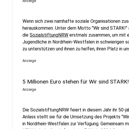
Anzeige
Wenn sich zwei namhafte soziale Organisationen zu
herauskommen. Unter dem Motto "Wir sind STARK!" arb
die
SozialstiftungNRW
erstmals zusammen, um mit e
Jugendliche in Nordrhein-Westfalen in schwierigen 
zu unterstützen und ihnen zu helfen, ihren Platz in un
Anzeige
5 Millionen Euro stehen für Wir sind STARK
Anzeige
Die SozialstiftungNRW feiert in diesem Jahr ihr 50-
Anlass stellt sie für die Umsetzung des Projekts "Wi
in Nordrhein-Westfalen zur Verfügung. Gemeinsam m