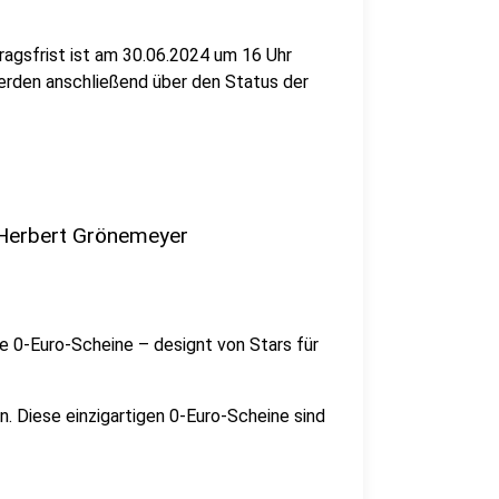
tragsfrist ist am 30.06.2024 um 16 Uhr
werden anschließend über den Status der
 Herbert Grönemeyer
die 0-Euro-Scheine – designt von Stars für
n. Diese einzigartigen 0-Euro-Scheine sind