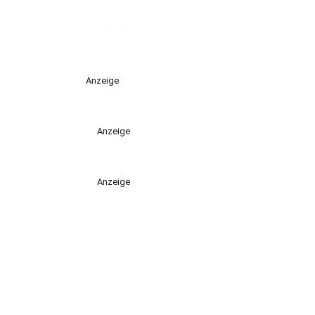
Anzeige
Anzeige
Anzeige