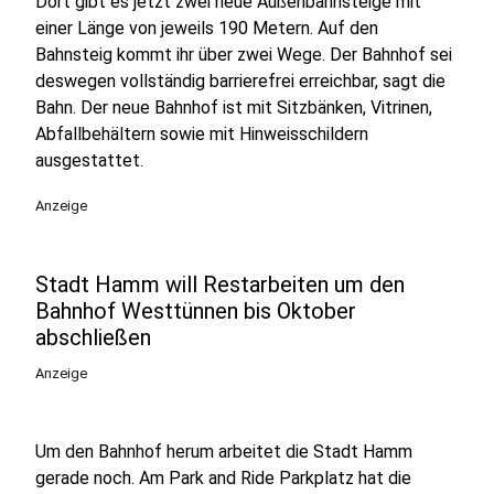
Dort gibt es jetzt zwei neue Außenbahnsteige mit
einer Länge von jeweils 190 Metern. Auf den
Bahnsteig kommt ihr über zwei Wege. Der Bahnhof sei
deswegen vollständig barrierefrei erreichbar, sagt die
Bahn. Der neue Bahnhof ist mit Sitzbänken, Vitrinen,
Abfallbehältern sowie mit Hinweisschildern
ausgestattet.
Anzeige
Stadt Hamm will Restarbeiten um den
Bahnhof Westtünnen bis Oktober
abschließen
Anzeige
Um den Bahnhof herum arbeitet die Stadt Hamm
gerade noch. Am Park and Ride Parkplatz hat die