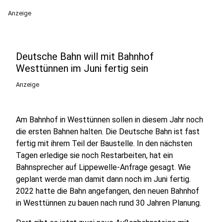
Anzeige
Deutsche Bahn will mit Bahnhof
Westtünnen im Juni fertig sein
Anzeige
Am Bahnhof in Westtünnen sollen in diesem Jahr noch
die ersten Bahnen halten. Die Deutsche Bahn ist fast
fertig mit ihrem Teil der Baustelle. In den nächsten
Tagen erledige sie noch Restarbeiten, hat ein
Bahnsprecher auf Lippewelle-Anfrage gesagt. Wie
geplant werde man damit dann noch im Juni fertig.
2022 hatte die Bahn angefangen, den neuen Bahnhof
in Westtünnen zu bauen nach rund 30 Jahren Planung.