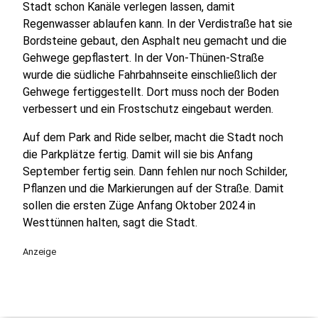
Stadt schon Kanäle verlegen lassen, damit
Regenwasser ablaufen kann. In der Verdistraße hat sie
Bordsteine gebaut, den Asphalt neu gemacht und die
Gehwege gepflastert. In der Von-Thünen-Straße
wurde die südliche Fahrbahnseite einschließlich der
Gehwege fertiggestellt. Dort muss noch der Boden
verbessert und ein Frostschutz eingebaut werden.
Auf dem Park and Ride selber, macht die Stadt noch
die Parkplätze fertig. Damit will sie bis Anfang
September fertig sein. Dann fehlen nur noch Schilder,
Pflanzen und die Markierungen auf der Straße. Damit
sollen die ersten Züge Anfang Oktober 2024 in
Westtünnen halten, sagt die Stadt.
Anzeige