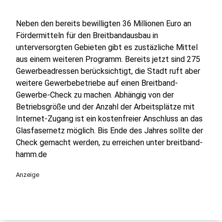
Neben den bereits bewilligten 36 Millionen Euro an
Fördermitteln für den Breitbandausbau in
unterversorgten Gebieten gibt es zustäzliche Mittel
aus einem weiteren Programm. Bereits jetzt sind 275
Gewerbeadressen berücksichtigt, die Stadt ruft aber
weitere Gewerbebetriebe auf einen Breitband-
Gewerbe-Check zu machen. Abhängig von der
Betriebsgröße und der Anzahl der Arbeitsplätze mit
Internet-Zugang ist ein kostenfreier Anschluss an das
Glasfasernetz möglich. Bis Ende des Jahres sollte der
Check gemacht werden, zu erreichen unter breitband-
hamm.de
Anzeige