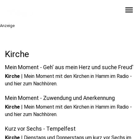
menu
Anzeige
Kirche
Mein Moment - Geh' aus mein Herz und suche Freud'
Kirche
|
Mein Moment mit den Kirchen in Hamm im Radio -
und hier zum Nachhören.
Mein Moment - Zuwendung und Anerkennung
Kirche
|
Mein Moment mit den Kirchen in Hamm im Radio -
und hier zum Nachhören.
Kurz vor Sechs - Tempelfest
Kirche
|
Dienstags und Donnerstags um kurz vor Sechs im