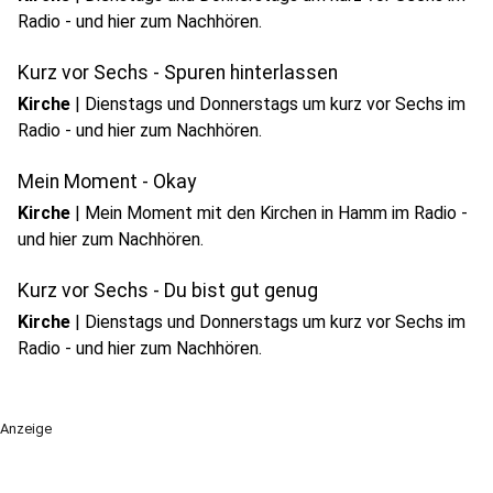
Radio - und hier zum Nachhören.
Kurz vor Sechs - Spuren hinterlassen
Kirche
|
Dienstags und Donnerstags um kurz vor Sechs im
Radio - und hier zum Nachhören.
Mein Moment - Okay
Kirche
|
Mein Moment mit den Kirchen in Hamm im Radio -
und hier zum Nachhören.
Kurz vor Sechs - Du bist gut genug
Kirche
|
Dienstags und Donnerstags um kurz vor Sechs im
Radio - und hier zum Nachhören.
Anzeige