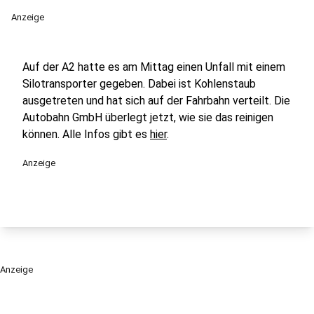
Anzeige
Auf der A2 hatte es am Mittag einen Unfall mit einem
Silotransporter gegeben. Dabei ist Kohlenstaub
ausgetreten und hat sich auf der Fahrbahn verteilt. Die
Autobahn GmbH überlegt jetzt, wie sie das reinigen
können. Alle Infos gibt es
hier
.
Anzeige
Anzeige