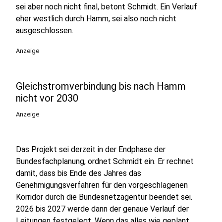
sei aber noch nicht final, betont Schmidt. Ein Verlauf
eher westlich durch Hamm, sei also noch nicht
ausgeschlossen.
Anzeige
Gleichstromverbindung bis nach Hamm
nicht vor 2030
Anzeige
Das Projekt sei derzeit in der Endphase der
Bundesfachplanung, ordnet Schmidt ein. Er rechnet
damit, dass bis Ende des Jahres das
Genehmigungsverfahren für den vorgeschlagenen
Korridor durch die Bundesnetzagentur beendet sei.
2026 bis 2027 werde dann der genaue Verlauf der
Leitungen festgelegt. Wenn das alles wie geplant