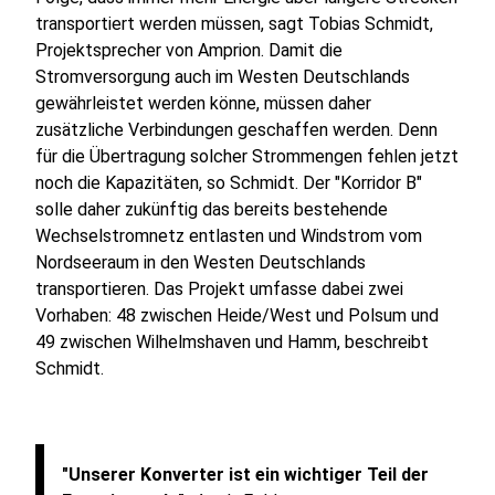
transportiert werden müssen, sagt Tobias Schmidt,
Projektsprecher von Amprion. Damit die
Stromversorgung auch im Westen Deutschlands
gewährleistet werden könne, müssen daher
zusätzliche Verbindungen geschaffen werden. Denn
für die Übertragung solcher Strommengen fehlen jetzt
noch die Kapazitäten, so Schmidt. Der "Korridor B"
solle daher zukünftig das bereits bestehende
Wechselstromnetz entlasten und Windstrom vom
Nordseeraum in den Westen Deutschlands
transportieren. Das Projekt umfasse dabei zwei
Vorhaben: 48 zwischen Heide/West und Polsum und
49 zwischen Wilhelmshaven und Hamm, beschreibt
Schmidt.
"Unserer Konverter ist ein wichtiger Teil der