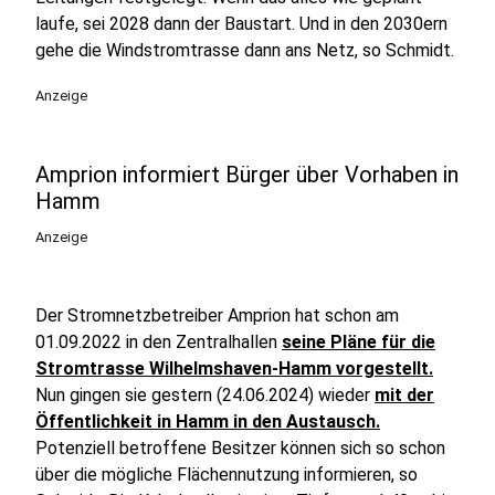
laufe, sei 2028 dann der Baustart. Und in den 2030ern
gehe die Windstromtrasse dann ans Netz, so Schmidt.
Anzeige
Amprion informiert Bürger über Vorhaben in
Hamm
Anzeige
Der Stromnetzbetreiber Amprion hat schon am
01.09.2022 in den Zentralhallen
seine Pläne für die
Stromtrasse Wilhelmshaven-Hamm vorgestellt.
Nun gingen sie gestern (24.06.2024) wieder
mit der
Öffentlichkeit in Hamm in den Austausch.
Potenziell betroffene Besitzer können sich so schon
über die mögliche Flächennutzung informieren, so