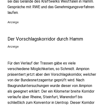
sei das Gelände des Kraftwerks Westfalen in Hamm.
Gespräche mit RWE und das Genehmigungsverfahren
laufen.
Anzeige
Der Vorschlagskorridor durch Hamm
Anzeige
Für den Verlauf der Trassen gäbe es viele
verschiedene Möglichkeiten, so Schmidt. Amprion
präsentiert jetzt aber den Vorschlagskorridor, welcher
von der Bundesnetzagentur geprüft wird. Nach
Baugrunduntersuchungen wurde dieser von Amprion
als geeignet erklärt. Der ein Kilometer breite Korridor
verlaufe über Rheine, Steinfurt, Warendorf bis
schließlich zum Konventor in Uentrop. Dieser Korridor