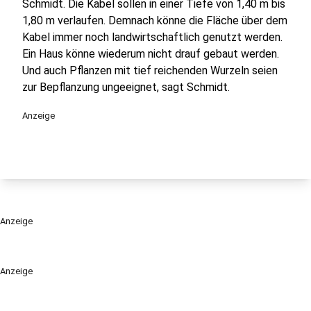
Schmidt. Die Kabel sollen in einer Tiefe von 1,40 m bis
1,80 m verlaufen. Demnach könne die Fläche über dem
Kabel immer noch landwirtschaftlich genutzt werden.
Ein Haus könne wiederum nicht drauf gebaut werden.
Und auch Pflanzen mit tief reichenden Wurzeln seien
zur Bepflanzung ungeeignet, sagt Schmidt.
Anzeige
Anzeige
Anzeige