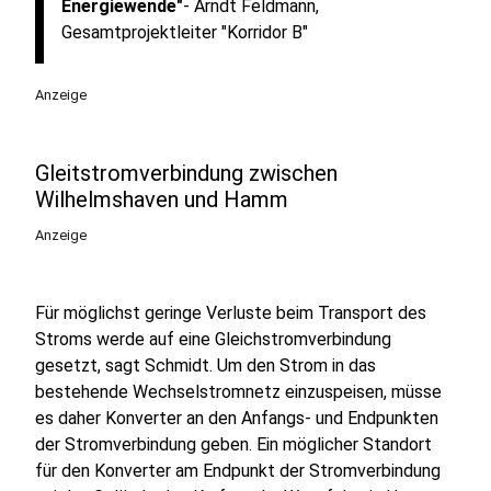
Energiewende"
- Arndt Feldmann,
Gesamtprojektleiter "Korridor B"
Anzeige
Gleitstromverbindung zwischen
Wilhelmshaven und Hamm
Anzeige
Für möglichst geringe Verluste beim Transport des
Stroms werde auf eine Gleichstromverbindung
gesetzt, sagt Schmidt. Um den Strom in das
bestehende Wechselstromnetz einzuspeisen, müsse
es daher Konverter an den Anfangs- und Endpunkten
der Stromverbindung geben. Ein möglicher Standort
für den Konverter am Endpunkt der Stromverbindung