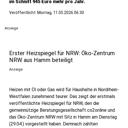
im Schnitt 945 Euro mehr pro Jahr.
Veröffentlicht:
Montag, 11.05.2026 06:30
Anzeige
Erster Heizspiegel für NRW: Öko-Zentrum
NRW aus Hamm beteiligt
Anzeige
Heizen mit Öl oder Gas wird für Haushalte in Nordrhein-
Westfalen zunehmend teurer. Das zeigt der erstmals
veröffentlichte Heizspiegel für NRW, den die
gemeinnützige Beratungsgesellschaft co2online und
das Öko-Zentrum NRW mit Sitz in Hamm am Dienstag
(29.04.) vorgestellt haben. Demnach zahlten