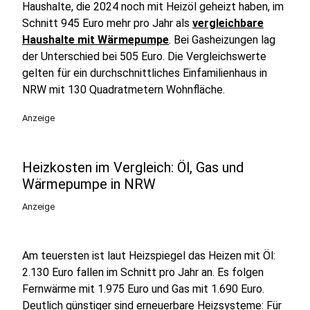
Haushalte, die 2024 noch mit Heizöl geheizt haben, im
Schnitt 945 Euro mehr pro Jahr als
vergleichbare
Haushalte mit Wärmepumpe
. Bei Gasheizungen lag
der Unterschied bei 505 Euro. Die Vergleichswerte
gelten für ein durchschnittliches Einfamilienhaus in
NRW mit 130 Quadratmetern Wohnfläche.
Anzeige
Heizkosten im Vergleich: Öl, Gas und
Wärmepumpe in NRW
Anzeige
Am teuersten ist laut Heizspiegel das Heizen mit Öl:
2.130 Euro fallen im Schnitt pro Jahr an. Es folgen
Fernwärme mit 1.975 Euro und Gas mit 1.690 Euro.
Deutlich günstiger sind erneuerbare Heizsysteme: Für