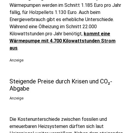
Wärmepumpen werden im Schnitt 1.185 Euro pro Jahr
fällig, für Holzpellets 1.130 Euro. Auch beim
Energieverbrauch gibt es erhebliche Unterschiede.
Während eine Ölheizung im Schnitt 22.000
Kilowattstunden pro Jahr benötigt,
kommt eine
Wärmepumpe mit 4.700 Kilowattstunden Strom
aus
.
Anzeige
Steigende Preise durch Krisen und CO₂-
Abgabe
Anzeige
Die Kostenunterschiede zwischen fossilen und
erneuerbaren Heizsystemen dürften sich laut