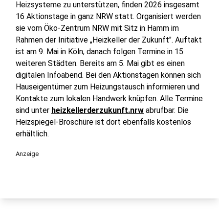
Heizsysteme zu unterstützen, finden 2026 insgesamt
16 Aktionstage in ganz NRW statt. Organisiert werden
sie vom Öko-Zentrum NRW mit Sitz in Hamm im
Rahmen der Initiative „Heizkeller der Zukunft". Auftakt
ist am 9. Mai in Köln, danach folgen Termine in 15
weiteren Städten. Bereits am 5. Mai gibt es einen
digitalen Infoabend. Bei den Aktionstagen können sich
Hauseigentümer zum Heizungstausch informieren und
Kontakte zum lokalen Handwerk knüpfen. Alle Termine
sind unter
heizkellerderzukunft.nrw
abrufbar. Die
Heizspiegel-Broschüre ist dort ebenfalls kostenlos
erhältlich.
Anzeige